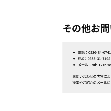
その他お問
電話：0836-34-0741 
FAX：0836-31-7198
メール：mh.1216.so
お問い合わせの内容によ
提案やご紹介のメールに