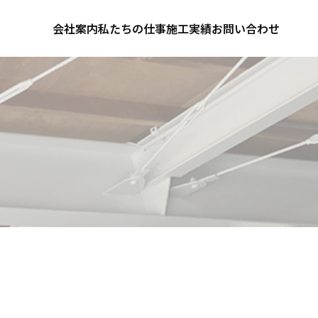
会社案内
私たちの仕事
施工実績
お問い合わせ