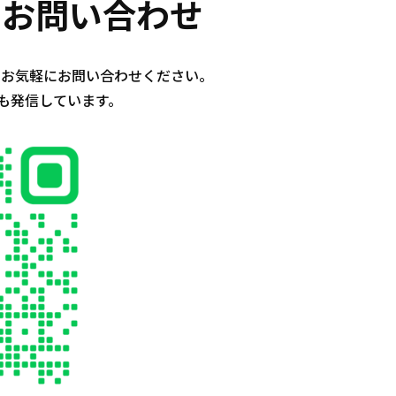
らのお問い合わせ
、お気軽にお問い合わせください。
も発信しています。