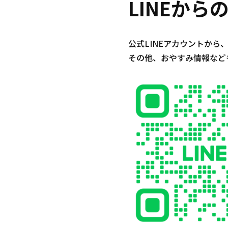
LINEか
公式LINEアカウントから
その他、おやすみ情報など