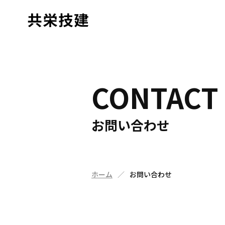
CONTACT
お問い合わせ
ホーム
お問い合わせ