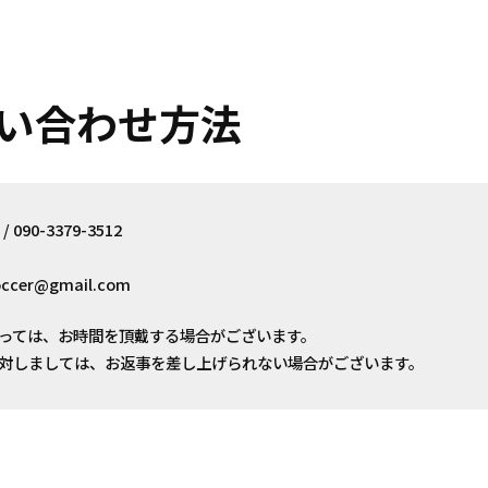
い合わせ方法
/ 090-3379-3512
ccer@gmail.com
っては、お時間を頂戴する場合がございます。
対しましては、お返事を差し上げられない場合がございます。