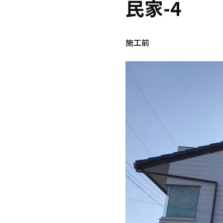
民家-4
施工前