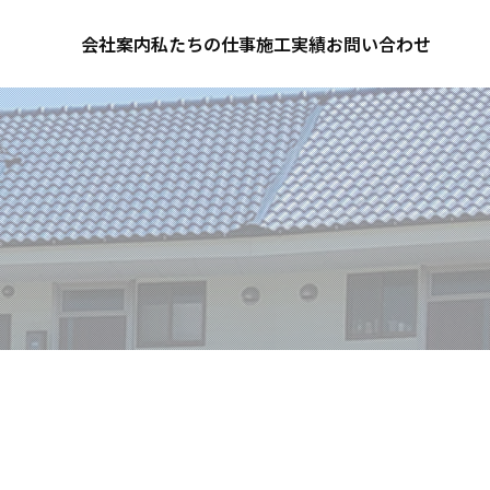
会社案内
私たちの仕事
施工実績
お問い合わせ