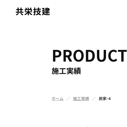
PRODUC
施工実績
ホーム
施工実績
民家-4